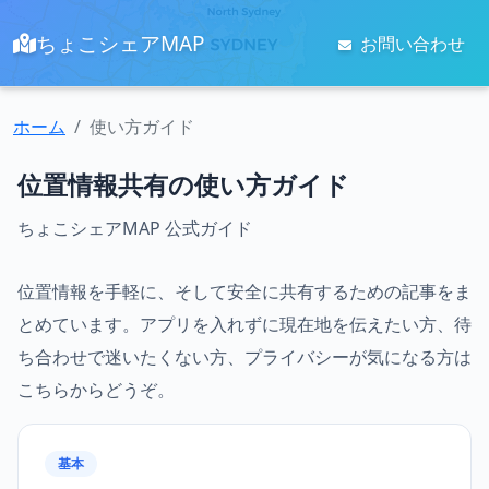
ちょこシェアMAP
お問い合わせ
ホーム
使い方ガイド
位置情報共有の使い方ガイド
ちょこシェアMAP 公式ガイド
位置情報を手軽に、そして安全に共有するための記事をま
とめています。アプリを入れずに現在地を伝えたい方、待
ち合わせで迷いたくない方、プライバシーが気になる方は
こちらからどうぞ。
基本