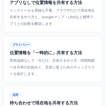
アプリなしで位置情報を共有する方法
インストールも登録も不要。ブラウザだけで現在地を
共有するやり方と、Googleマップ・LINEなど標準ア
プリとの比較を解説します。
プライバシー
位置情報を「一時的に」共有する方法
常時追跡なしで「今だけ」共有するやり方。時間制限
つき共有の仕組みと、安全に使うためのチェックリス
トを紹介します。
活用
待ち合わせで現在地を共有する方法