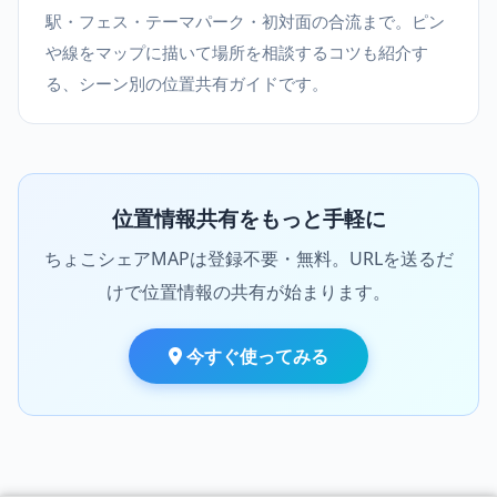
駅・フェス・テーマパーク・初対面の合流まで。ピン
や線をマップに描いて場所を相談するコツも紹介す
る、シーン別の位置共有ガイドです。
位置情報共有をもっと手軽に
ちょこシェアMAPは登録不要・無料。URLを送るだ
けで位置情報の共有が始まります。
今すぐ使ってみる