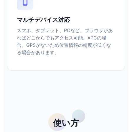
マルチデバイス対応
スマホ、タブレット、PCなど、ブラウザがあ
ればどこからでもアクセス可能。※PCの場
合、GPSがないため位置情報の精度が低くな
る場合があります。
使い方