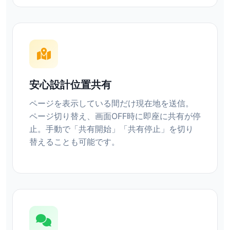
安心設計位置共有
ページを表示している間だけ現在地を送信。
ページ切り替え、画面OFF時に即座に共有が停
止。手動で「共有開始」「共有停止」を切り
替えることも可能です。