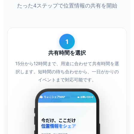
たった4ステップで位置情報の共有を開始
1
共有時間を選択
15分から12時間まで、用途に合わせて共有時間を選
択します。短時間の待ち合わせから、一日がかりの
イベントまで対応可能です。