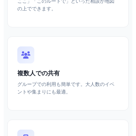
ここ」「このルートで」といった相談が地図
の上でできます。
複数人での共有
グループでの利用も簡単です。大人数のイベ
ントや集まりにも最適。