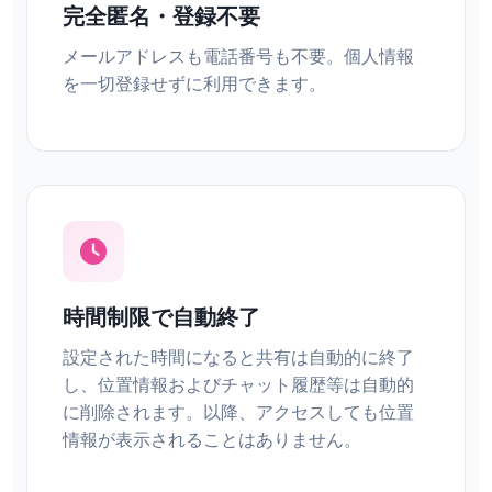
完全匿名・登録不要
メールアドレスも電話番号も不要。個人情報
を一切登録せずに利用できます。
時間制限で自動終了
設定された時間になると共有は自動的に終了
し、位置情報およびチャット履歴等は自動的
に削除されます。以降、アクセスしても位置
情報が表示されることはありません。