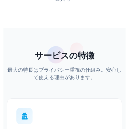
サービスの特徴
最大の特長はプライバシー重視の仕組み。安心し
て使える理由があります。