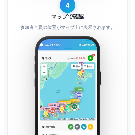
4
マップで確認
参加者全員の位置がマップ上に表示されます。