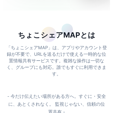
ちょこシェアMAPとは
「ちょこシェアMAP」は、アプリやアカウント登
録が不要で、URLを送るだけで使える一時的な位
置情報共有サービスです。複雑な操作は一切な
く、グループにも対応。誰でもすぐに利用できま
す。
- 今だけ伝えたい場所がある方へ。すぐに・安全
に、あとくされなく。 監視じゃない、信頼の位
置共有 -