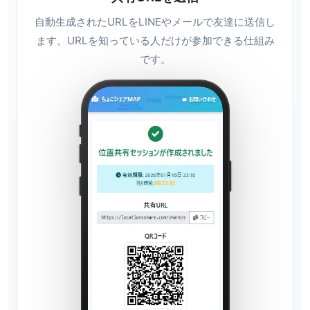
自動生成されたURLをLINEやメールで友達に送信し
ます。URLを知っている人だけが参加できる仕組み
です。