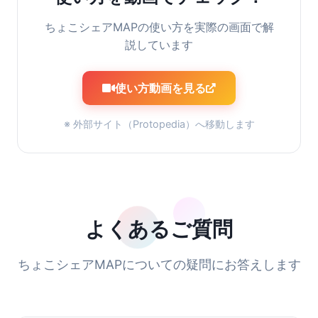
ちょこシェアMAPの使い方を実際の画面で解
説しています
使い方動画を見る
※ 外部サイト（Protopedia）へ移動します
よくあるご質問
ちょこシェアMAPについての疑問にお答えします