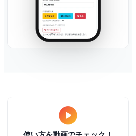
使い方を動画でチェック！