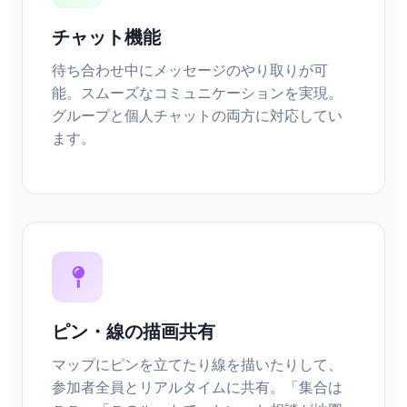
チャット機能
待ち合わせ中にメッセージのやり取りが可
能。スムーズなコミュニケーションを実現。
グループと個人チャットの両方に対応してい
ます。
ピン・線の描画共有
マップにピンを立てたり線を描いたりして、
参加者全員とリアルタイムに共有。「集合は