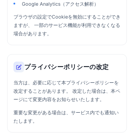
Google Analytics（アクセス解析）
ブラウザの設定でCookieを無効にすることができ
ますが、 一部のサービス機能が利用できなくなる
場合があります。
プライバシーポリシーの改定
当方は、必要に応じて本プライバシーポリシーを
改定することがあります。 改定した場合は、本ペ
ージにて変更内容をお知らせいたします。
重要な変更がある場合は、サービス内でも通知い
たします。