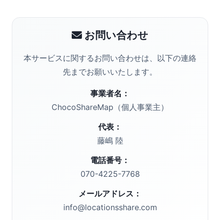
お問い合わせ
本サービスに関するお問い合わせは、以下の連絡
先までお願いいたします。
事業者名：
ChocoShareMap（個人事業主）
代表：
藤嶋 陸
電話番号：
070-4225-7768
メールアドレス：
info@locationsshare.com