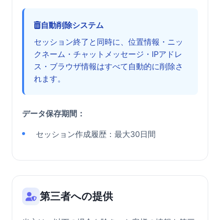
自動削除システム
セッション終了と同時に、位置情報・ニッ
クネーム・チャットメッセージ・IPアドレ
ス・ブラウザ情報はすべて自動的に削除さ
れます。
データ保存期間：
セッション作成履歴：最大30日間
第三者への提供