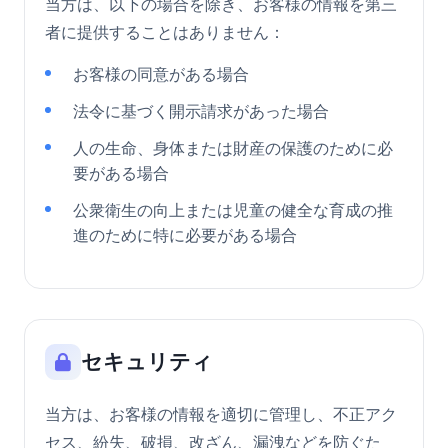
当方は、以下の場合を除き、お客様の情報を第三
者に提供することはありません：
お客様の同意がある場合
法令に基づく開示請求があった場合
人の生命、身体または財産の保護のために必
要がある場合
公衆衛生の向上または児童の健全な育成の推
進のために特に必要がある場合
セキュリティ
当方は、お客様の情報を適切に管理し、不正アク
セス、紛失、破損、改ざん、漏洩などを防ぐた