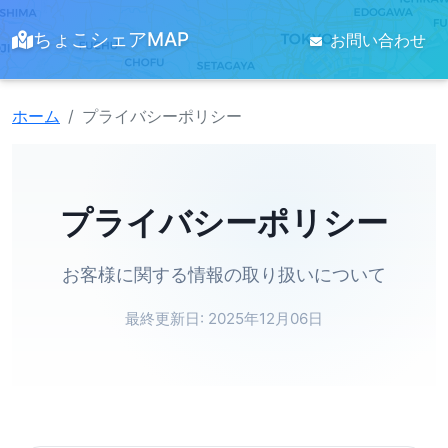
ちょこシェアMAP
お問い合わせ
ホーム
プライバシーポリシー
プライバシーポリシー
お客様に関する情報の取り扱いについて
最終更新日: 2025年12月06日