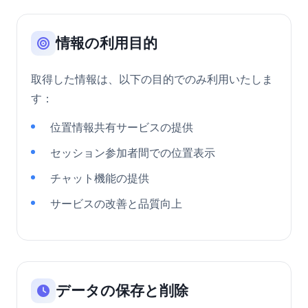
情報の利用目的
取得した情報は、以下の目的でのみ利用いたしま
す：
位置情報共有サービスの提供
セッション参加者間での位置表示
チャット機能の提供
サービスの改善と品質向上
データの保存と削除