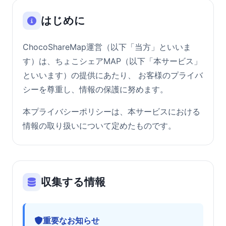
はじめに
ChocoShareMap運営（以下「当方」といいま
す）は、ちょこシェアMAP（以下「本サービス」
といいます）の提供にあたり、 お客様のプライバ
シーを尊重し、情報の保護に努めます。
本プライバシーポリシーは、本サービスにおける
情報の取り扱いについて定めたものです。
収集する情報
重要なお知らせ