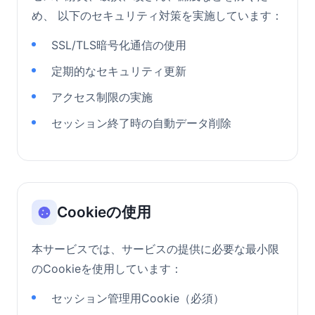
め、 以下のセキュリティ対策を実施しています：
SSL/TLS暗号化通信の使用
定期的なセキュリティ更新
アクセス制限の実施
セッション終了時の自動データ削除
Cookieの使用
本サービスでは、サービスの提供に必要な最小限
のCookieを使用しています：
セッション管理用Cookie（必須）