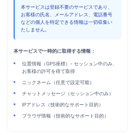
本サービスは登録不要のサービスであり、
お客様の氏名、メールアドレス、電話番号
などの個人を特定できる情報は一切収集い
たしません。
本サービスで一時的に取得する情報：
位置情報（GPS座標）- セッション中のみ、
お客様の許可を得て取得
ニックネーム（任意で設定可能）
チャットメッセージ（セッション中のみ）
IPアドレス（技術的なサポート目的）
ブラウザ情報（技術的なサポート目的）